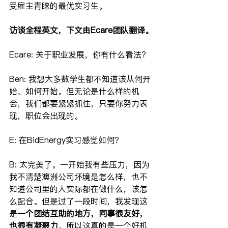
受雇主青睐的最优实习生。
访谈全程英文，下文由Ecare团队翻译。
Ecare: 关于职业发展，你有什么看法？
Ben: 我想大多数学生都不知道该从何开
始、如何开始。但无论是什么样的机
会，我们都要紧紧抓住，只要你努力表
现，职位会出现的。
E: 在BidEnergy实习感觉如何？
B: 太完美了。一开始我有些压力，因为
我不清楚澳洲公司坏境是怎么样，也不
知道公司里的人实际都在做什么，该怎
么配合。但是过了一段时间，我发现这
是
一个团结互助的地方，同事很友好，
也很有凝聚力
。所以这真的是一个好机