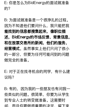
E: 你是怎么为BidEnergy的面试做准备
的？
B: 为面试做准备是一个很挣扎的过程。
因为不知道他们要问什么，我只能把我
能找到的信息都搜集起来，像职位描
述，BidEnergy的市场反馈、背景信息，
和在股票交易所的新闻，他们的服务，
经营模式
。虽然事实上他们只问了很小
的一部分，但要为任何可能问到的问题
做完全的准备。
E: 对于正在找寻机会的同学，有什么建
议吗？
B: 有的，因为我的一些朋友也有问我一
些类似的问题。很简单，你要为从学生
到专业人士的转变做准备。这需要时
间，而且你要做很重要的决定，留下来