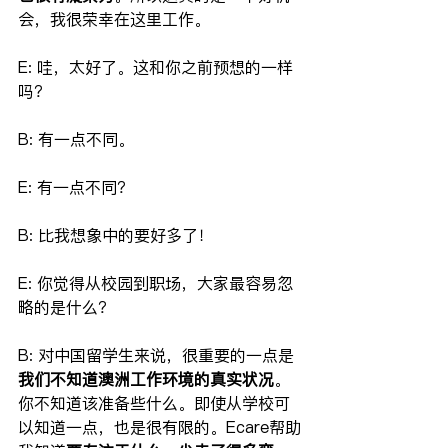
会，我很荣幸在这里工作。
E: 哇，太好了。这和你之前预想的一样
吗？
B: 有一点不同。
E: 有一点不同？
B: 比我想象中的要好多了！
E: 你觉得从校园到职场，大家最容易忽
略的是什么？
B: 对中国留学生来说，很重要的一点是
我们不知道澳洲工作环境的真实状况
。
你不知道该准备些什么。即使从学校可
以知道一点，也是很有限的。Ecare帮助