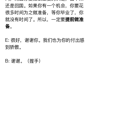
还是回国。如果你有一个机会，你要花
很多时间为之做准备，等你毕业了，你
就没有时间了。所以，一定要
提前做准
备
。
E: 很好，谢谢你。我们也为你的付出感
到骄傲。
B: 谢谢。（握手）