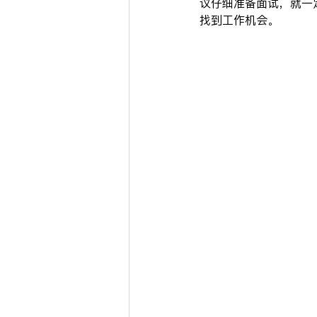
议仔细准备面试，就一
找到工作机会。