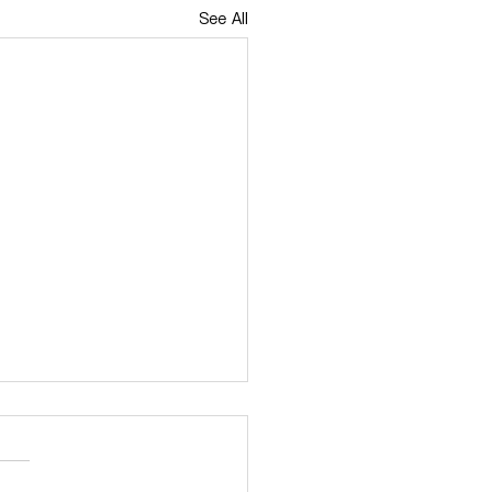
See All