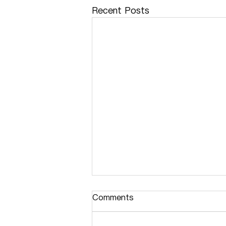
Recent Posts
Comments