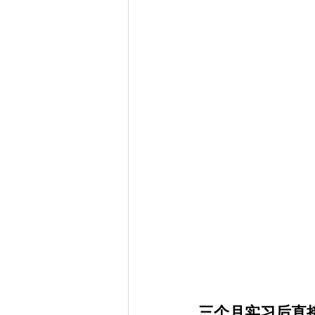
三个月实习后直接