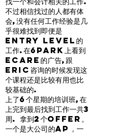
找一个和会计相关的工作.
不过相信找过的人都有体
会,没有任何工作经验是几
乎很难找到即便是
ENTRY LEVEL的
工作.在6park上看到
ECARE的广告,跟
ERIC咨询的时候发现这
个课程还是比较有用也比
较基础的.
上了6个星期的培训班,在
上完到最后找到工作一共3
周. 拿到2个offer。
一个是大公司的AP，一