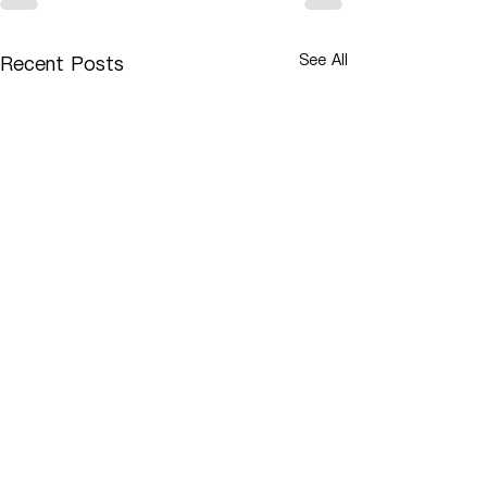
See All
Recent Posts