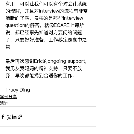
有用，可以让我们可以有个对会计系统
的理解，并且对interview的流程有非常
清晰的了解，最棒的是那些interview 
question的解答，就像ECARE上课所
说，都已经事先知道对方要问的问题
了，只要好好准备，工作必定是囊中之
物。
最后再次感谢Eric的ongoing support,
我男友我妈妈的精神支持．只要不放
弃，早晚都能找到合适你的工作．
Tracy Ding
案例分享
澳洲