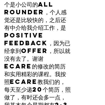
个是小公司的All 
rounder，个人感
觉还是比较快的，之后还
有中介给我介绍工作，是
positive 
feedback，因为已
经拿到offer，所以就
没有去了。谢谢
ECARE的修改的简历
和实用精彩的课程。我按
照ECARE教我们的，
每天至少递20个简历，照
做了，有时还会多一点，
我基本每个星期都有2-3