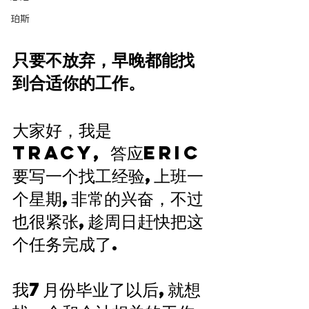
珀斯
只要不放弃，早晚都能找
到合适你的工作。
大家好，我是
Tracy, 答应Eric
要写一个找工经验,上班一
个星期,非常的兴奋，不过
也很紧张,趁周日赶快把这
个任务完成了.
我7月份毕业了以后,就想