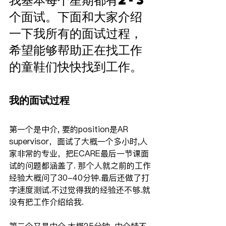
个面试。下面和大家介绍
一下我所有的面试过程，
希望能够帮助正在找工作
的童鞋们快快找到工作。
我的面试过程
第一个是中介, 要的position是AR 
supervisor，面试了大概一个多小时,人
家非常的专业，把ECARE最后一节课面
试的问题都涵盖了. 那个人就之前的工作
经验大概问了30-40分钟.最后还做了打
字速度测试.不过觉得我的经验还不够.就
没有把工作介绍给我.