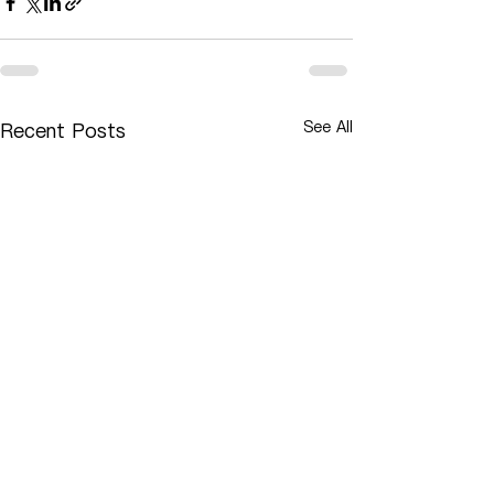
See All
Recent Posts