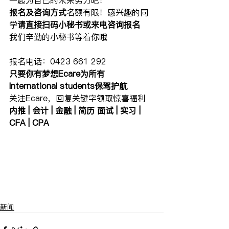
报名及咨询方式
名额有限！感兴趣的同
学
请直接扫码小秘书或来电咨询报名
我们辛勤的小秘书等着你哦
报名电话：0423 661 292
只要你有梦想Ecare为所有
International students保驾护航
关注Ecare，回复关键字领取惊喜福利
内推 | 会计 | 金融 | 简历 面试 | 实习 | 
CFA | CPA 
新闻