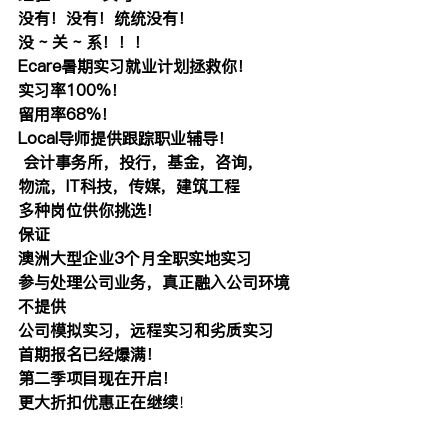
没有！没有！统统没有！
没 ~ 关 ~ 系！！！
Ecare暑期实习就业计划拯救你！
实习率100%！
留用率68%！
Local导师提供跟踪职业辅导！
 会计事务所，投行，基金，咨询，
物流，IT科技，传媒，建筑工程
多种岗位供你挑选！
保证
澳洲大型企业3个月全职实地实习
参与处理公司业务，真正融入公司环境
不提供
公司模拟实习，远程实习和劣质实习
首期报名已经爆满！
第二季项目现在开启！
更大折扣优惠正在继续
！