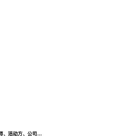
师、活动方、公司…