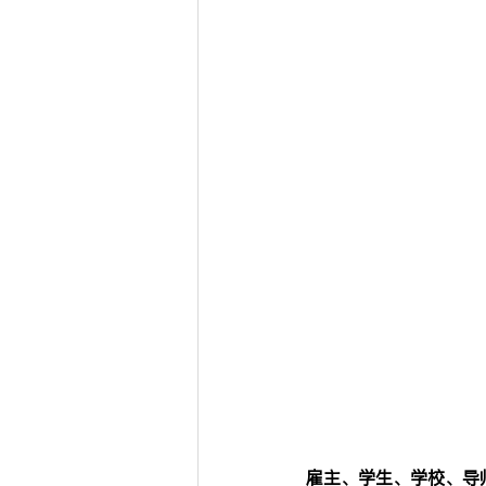
雇主、学生、学校、导