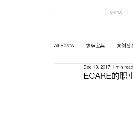
CHINA
All Posts
求职宝典
案例分
Dec 13, 2017
1 min rea
ECARE的