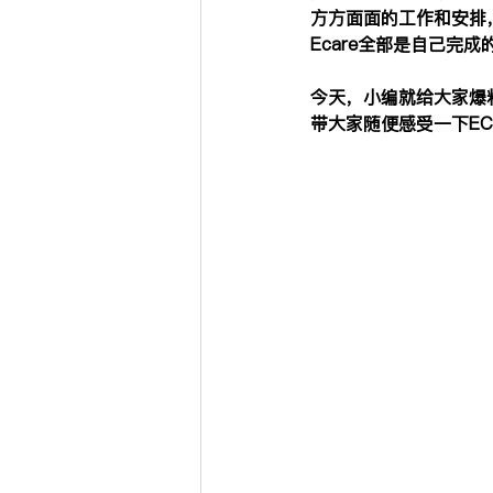
方方面面的工作和安排
Ecare全部是自己完成
今天，小编就给大家爆料
带大家随便感受一下E