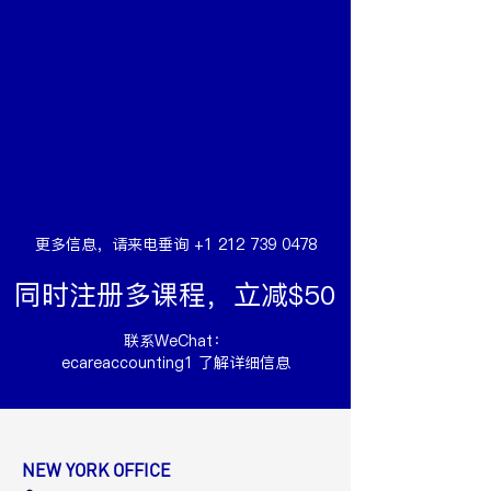
更多信息，请来电垂询
+1 212 739 0478
同时注册多课程，立减$50
联系WeChat：
ecareaccounting1 了解详细信息
NEW YORK OFFICE