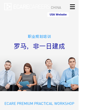
CHINA
USA Website
职业规划培训
罗马，非一日建成
ECARE PREMIUM PRACTICAL WORKSHOP