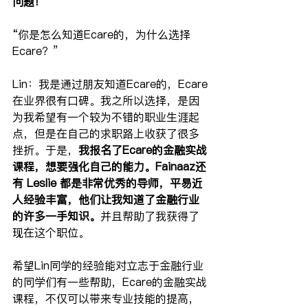
问题！
“你是怎么知道Ecare的，为什么选择
Ecare？”
Lin：我是通过朋友知道Ecare的，Ecare
在业界很有口碑。我之所以选择，是因
为我希望有一个较为不错的职业生涯起
点，但是在自己的求职路上收获了很多
挫折。于是，
我报名了Ecare的金融实战
课程，想要强化自己的能力。Fainaaz还
有 Leslie 都是非常优秀的导师，平易近
人经验丰富，他们让我知道了金融行业
的许多一手知识。
并且帮助了我获得了
现在这个职位。
希望Lin同学的经验能对立志于金融行业
的同学们有一些帮助，Ecare的金融实战
课程，不仅可以带来专业技能的提高，