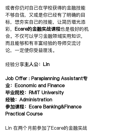
或者你仍对自己在学校获得的金融技能
不够自信，又或是你已经有了明确的目
标，想夯实自己的技能，让简历增光添
彩，
Ecare的金融实战课程
也是极好的机
会。不仅可以学习金融领域实用知识，
而且能够和有丰富经验的导师交流讨
论，一定使你受益匪浅。
经验分享
主人公：Lin
Job Offer : Paraplanning Assistant专
业：Economic and Finance
毕业院校：RMIT University
经验：Administration
参加课程：Ecare Banking&Finance 
Practical Course
Lin 在两个月前参加了Ecare的金融实战