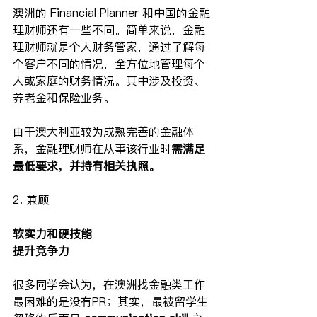
澳洲的 Financial Planner 和中国的金融
理财师还有一些不同。简单来说，金融
理财师就是个人财务管家，通过了解每
个客户不同的情况，全方位地管理每个
人或家庭的财务情况。其中涉及投资、
养老金和保险业务。
由于澳大利亚较为成熟完善的金融体
系，金融理财师在从事该行业时
需满足
最低要求，并持有相关执照。
2. 兼顾
软实力和硬技能
提升竞争力
很多同学会认为，在澳洲找金融类工作
最困难的是没有PR；其实，最被留学生