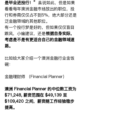
是毕业进投行！”
  虽说如此，但是如果
看看每年澳洲金融市场放出的职位，投
行和券商仅仅占不到5%，绝大部分还是
泛金融领域的其他职位。
有一个投行梦是好的，但如果仅仅盲目
跟风，小编建议，还是
根据自身实际，
考虑是不是有更适合自己的金融领域道
路。
比如给大家介绍一个澳洲金融行业金饭
碗：
金融理财师 （Financial Planner）
澳洲 Financial Planner 的中位数工资为
$71,248, 薪资范围在 $49,139 至 
$109,420 之间，薪资随工作经验稳步
提高。