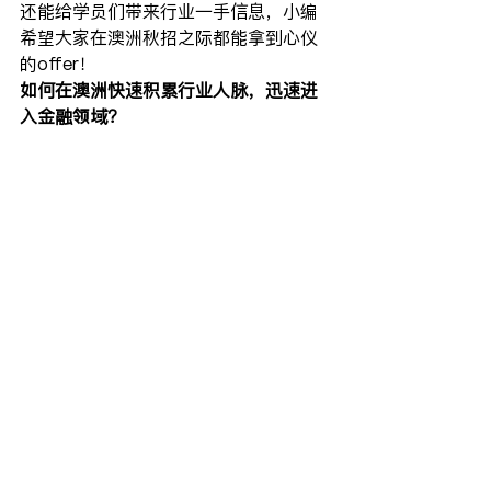
还能给学员们带来行业一手信息，小编
希望大家在澳洲秋招之际都能拿到心仪
的offer！
如何在澳洲快速积累行业人脉，迅速进
入金融领域？