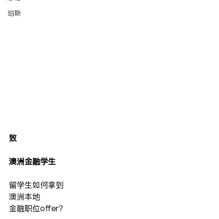
珀斯
致
澳洲金融学生
留学生如何拿到
澳洲本地
金融职位offer？