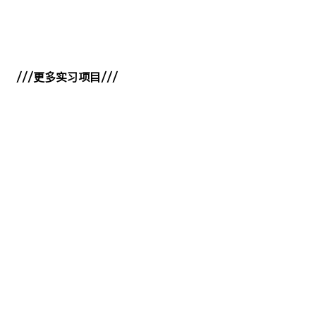
///更多实习项目///