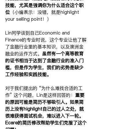
技能，尤其是强调你为什么适合这个职
位
（小编表示：没错，就是highlight 
your selling point！）
Lin同学谈到自己Economic and 
Finance的专业时说，这个专业让他了解
了金融行业里的基本知识，以及澳洲金
融业的运作方式。
虽然有一个高等教育
的证书相当于达到了金融行业的准入门
槛，但是作为学生，我们的劣势是缺少
工作经验和实践技能。
对于我们提出的 “为什么难找合适的工
作” 这个问题，Lin是这样回答的：
重要
的原因可能是简历不够吸引人。如果简
历上没有highlight自己的过人之处，就
很难获得面试机会，难以进入下一轮。
Ecare的简历修改帮助学生们克服了这个