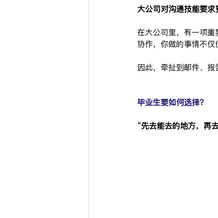
大公司对沟通技能要求
在大公司里，有一项重
协作，你做的事情不仅
因此，牵扯到邮件、报
毕业生要如何选择？
“
先去能去的地方，再