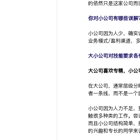
的依然只是这家公司而
你对小公司有哪些误解
小公司因为人少，确实
业务模式/盈利渠道，
大小公司对技能要求各
大公司喜欢专精，小公
在大公司，通常层级分
者一条线，而不是一个
小公司因为人力不足，
触很多种类的工作
，
尝
而且小公司结构简单，
的兴趣和专长的同学来