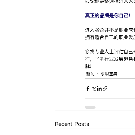
如论你最终选择进入大
真正的品牌是你自己！
进入名企并不是职业成
拥有适合自己的职业发
多找专业人士评估自己
往，了解行业发展趋势和
脉!
新闻
求职宝典
Recent Posts