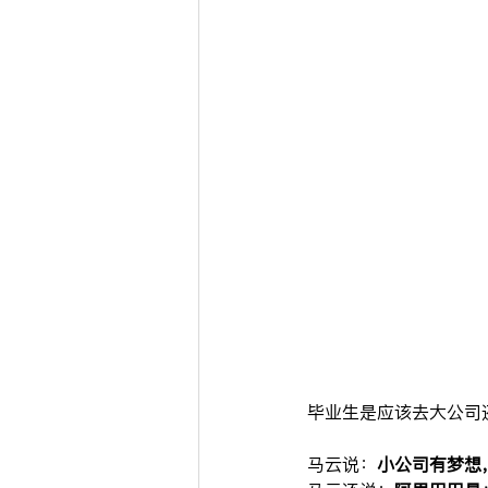
毕业生是应该去大公司
马云说：
小公司有梦想，