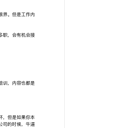
眼界。但是工作内
多职，会有机会接
培训，内容也都是
环，但是如果你本
公司的时候，牛逼