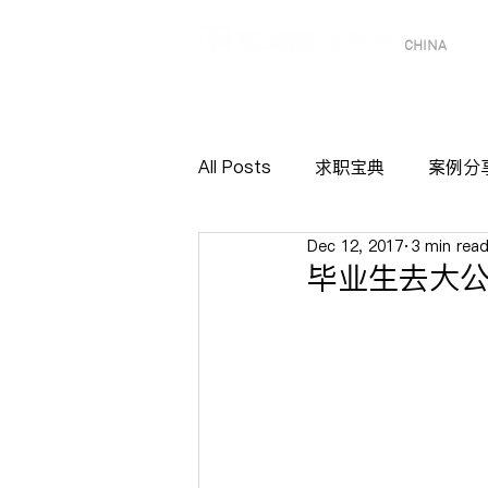
CHINA
All Posts
求职宝典
案例分
Dec 12, 2017
3 min rea
毕业生去大公