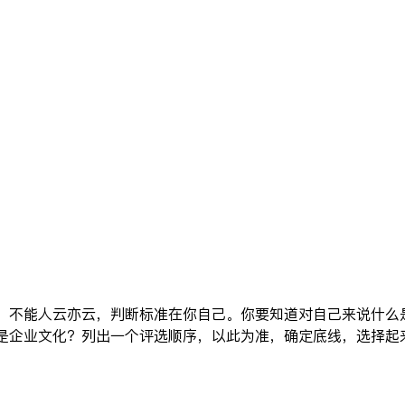
，不能人云亦云，判断标准在你自己。你要知道对自己来说什么
是企业文化？列出一个评选顺序，以此为准，确定底线，选择起