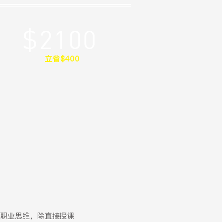
$2100
立省$400
职业思维，除直接授课