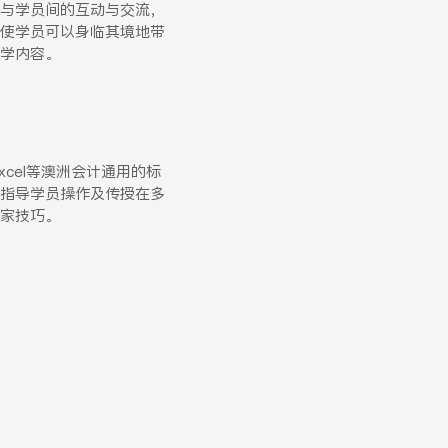
与学员间的互动与交流，
使学员可以身临其境地带
学内容。
Excel等澳洲会计通用的标
指导学员操作及传授在多
家技巧。