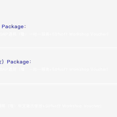
ackage：
AP通用（赠：一对一服务+50%off Workshop Voucher）
Package：
AP通用（赠：一对一服务+50%off Workshop Voucher）
用（赠：中文简历修改+50%off Workshop Voucher）