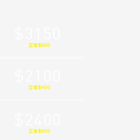
$3150
立省$800
$2100
立省$400
$2400
立省$600