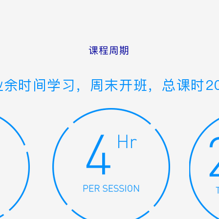
课程周期
业余时间学习，周末开班，总课时2