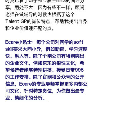
时我也看了知乎和应届生BBS的面经分
享，用处不大，因为有些不一样。顾问
老师在做辅导的时候也根据了这个
Talent GP的岗位特点，帮助我找出自身
和企业价值观匹配的点。
Ecare小贴士：每个公司对同学的soft 
skill要求大同小异，例如勤奋、学习速度
快、融入等。除了个别公司有特别突出
的企业文化，例如京东的狼性文化，希
望候选者能够特别拼搏、接受日常996
的工作安排。
除了官网和公众号的公开
信息，Ecare的专业导师掌握更多内部公
司文化，针对特定岗位，为你做出最专
业、精细化的分析。