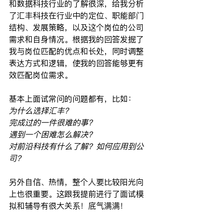
和数据科技行业的了解很深，给我分析
了汇丰科技在行业中的定位、职能部门
结构、发展策略，以及这个岗位的公司
需求和自身情况。根据我的回答发掘了
我与岗位匹配的优点和长处，同时调整
表达方式和逻辑，使我的回答能够更有
效匹配岗位需求。
基本上面试常问的问题都有，比如：
为什么选择汇丰？
完成过的一件很难的事？
遇到一个困难怎么解决？
对前沿科技有什么了解？如何应用到公
司？
另外自信、热情，整个人要比较阳光向
上也很重要。这跟我提前进行了面试模
拟和辅导有很大关系！底气满满！