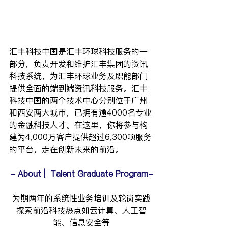
汇丰科技中国是汇丰环球科技服务的一
部分，负责开发和维护汇丰集团的资讯
科技系统，为汇丰环球业务及职能部门
提供全面的端到端资讯科技服务。汇丰
科技中国的两个技术中心分别位于广州
和西安两大城市，已拥有逾4000名专业
的金融科技人才。在这里，你将参与构
建为4,000万客户提供超过6,300项服务
的平台，走在创新未来的前沿。
- About |  Talent Graduate Program-
为期两年
的系统性业务培训及轮岗实践
探索
前沿科技热点
如云计算、人工智
能、信息安全等