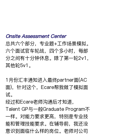
Onsite Assessment Center
总共六个部分，专业题+工作场景模拟。
六个面试官车轮战，四个多小时，每部
分之间有十分钟休息。除了第一轮2v1，
其他轮5v1。
1月份汇丰通知进入最终partner面(AC
面)，针对这个，Ecare帮我做了模拟面
试。
经过和Ecare老师沟通后才知道，
Talent GP与一般Graduate Program不
一样。对能力要求更高，特别是专业技
能和管理技能要求。在辅导前，我还没
意识到面临什么样的岗位。老师对公司