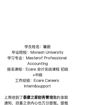
学员姓名：馨蔚
毕业院校：Monash University
学习专业：Masterof Professional 
Accounting
报名课程：Ecare 会计实战课程 初级
+中级
工作经验：Ecare Careers 
Intern&support
上周收到了
泰康之家财务管培生
的录取
通知，欣喜之余内心也万分感慨。感慨